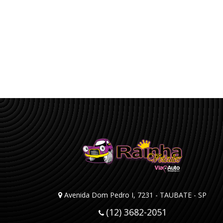
Avenida Dom Pedro I, 7231 - TAUBATE - SP
(12) 3682-2051