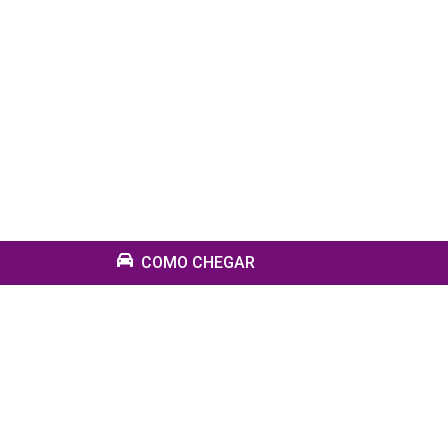
COMO CHEGAR