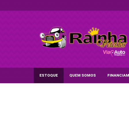
ESTOQUE
QUEM SOMOS
FINANCIA