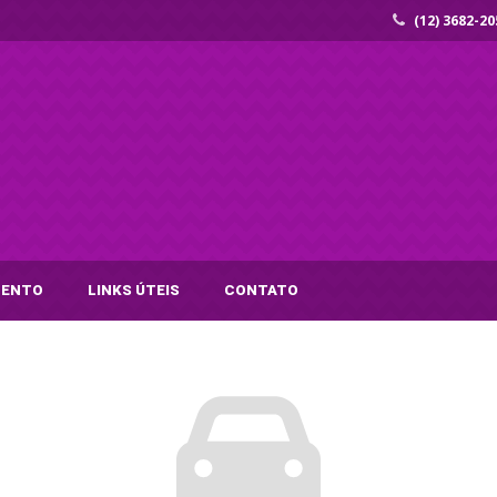
(12) 3682-20
MENTO
LINKS ÚTEIS
CONTATO