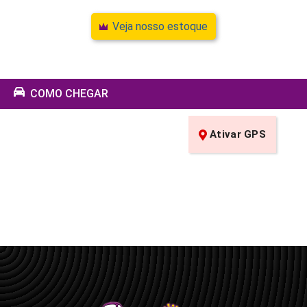
Veja nosso estoque
COMO CHEGAR
Ativar GPS