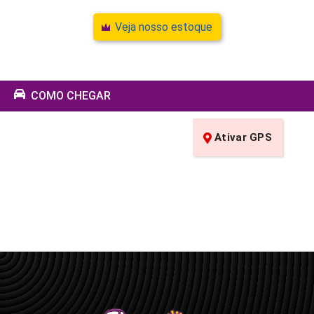
Veja nosso estoque
COMO CHEGAR
Ativar GPS