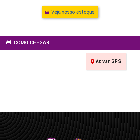
Veja nosso estoque
COMO CHEGAR
Ativar GPS