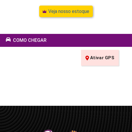
Veja nosso estoque
COMO CHEGAR
Ativar GPS