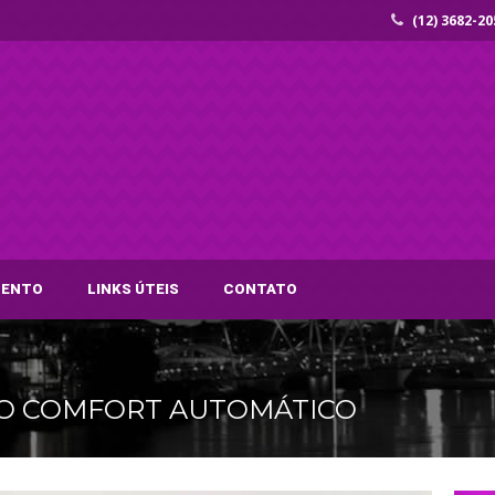
(12) 3682-20
MENTO
LINKS ÚTEIS
CONTATO
URBO COMFORT AUTOMÁTICO