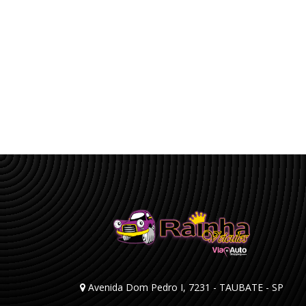
Avenida Dom Pedro I, 7231 - TAUBATE - SP