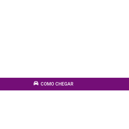
COMO CHEGAR