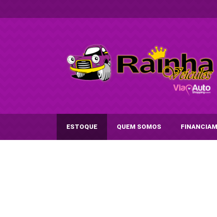
ESTOQUE
QUEM SOMOS
FINANCIA