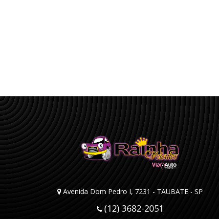
Avenida Dom Pedro I, 7231 - TAUBATE - SP
(12) 3682-2051