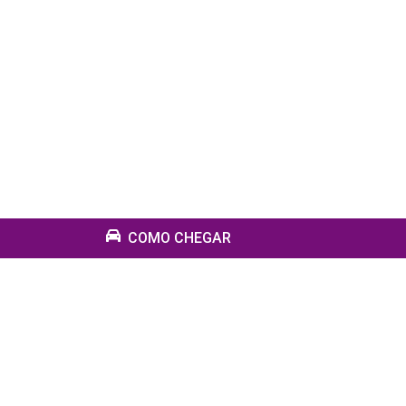
COMO CHEGAR