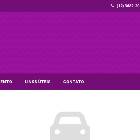
(12) 3682-20
MENTO
LINKS ÚTEIS
CONTATO