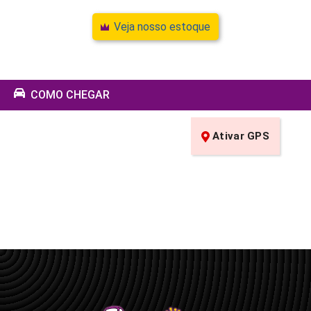
Veja nosso estoque
COMO CHEGAR
Ativar GPS