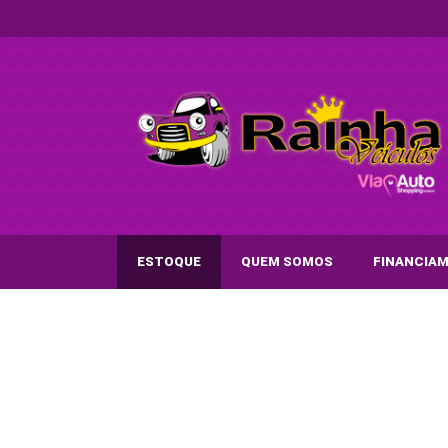
ESTOQUE
QUEM SOMOS
FINANCIA