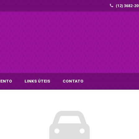
(12) 3682-20
MENTO
LINKS ÚTEIS
CONTATO