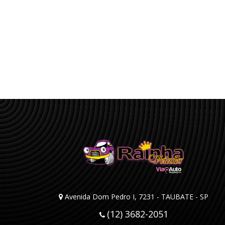
Avenida Dom Pedro I, 7231 - TAUBATE - SP
(12) 3682-2051