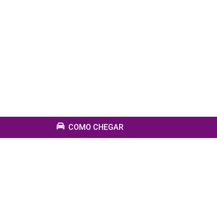
COMO CHEGAR