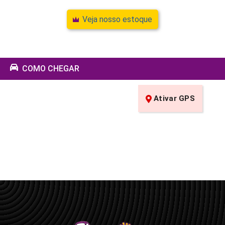
Veja nosso estoque
COMO CHEGAR
Ativar GPS